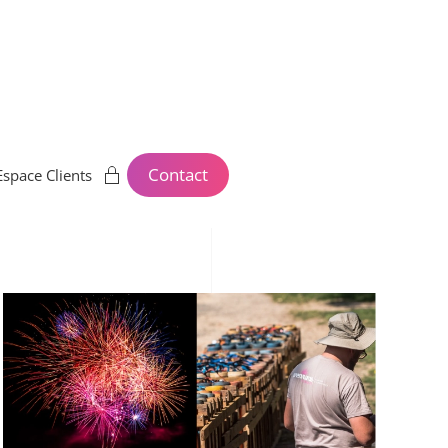
Contact
Espace Clients