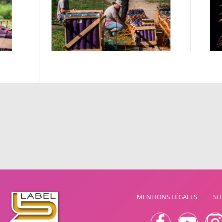
MENTIONS LÉGALES
SI