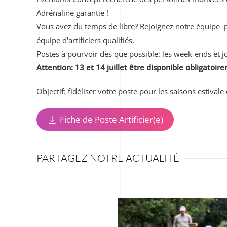
Adrénaline garantie !
Vous avez du temps de libre? Rejoignez notre équipe p
équipe d'artificiers qualifiés.
Postes à pourvoir dès que possible: les week-ends et j
Attention: 13 et 14 juillet être disponible obligatoir
Objectif: fidéliser votre poste pour les saisons estivale 
Fiche de Poste Artificier(e)
PARTAGEZ NOTRE ACTUALITÉ