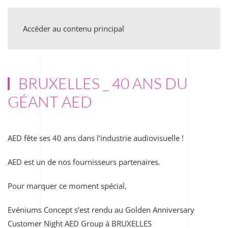
Accéder au contenu principal
BRUXELLES _ 40 ANS DU
GÉANT AED
AED fête ses 40 ans dans l'industrie audiovisuelle !
AED est un de nos
fournisseurs partenaires.
Pour marquer ce moment spécial,
Evéniums Concept s’est rendu au Golden Anniversary
Customer Night AED Group à BRUXELLES