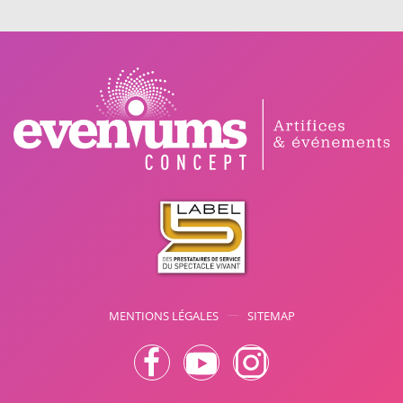
MENTIONS LÉGALES
SITEMAP