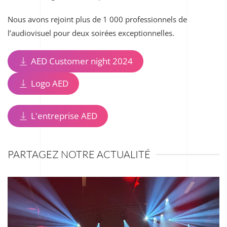
Nous avons rejoint plus de 1 000 professionnels de
l’audiovisuel pour deux soirées exceptionnelles.
AED Customer night 2024
Logo AED
L'entreprise AED
PARTAGEZ NOTRE ACTUALITÉ