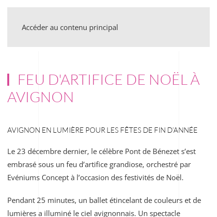
Accéder au contenu principal
FEU D'ARTIFICE DE NOËL À
AVIGNON
AVIGNON EN LUMIÈRE POUR LES FÊTES DE FIN D’ANNÉE
Le 23 décembre dernier, le célèbre Pont de Bénezet s’est
embrasé sous un feu d’artifice grandiose, orchestré par
Evéniums Concept à l’occasion des festivités de Noël.
Pendant 25 minutes, un ballet étincelant de couleurs et de
lumières a illuminé le ciel avignonnais. Un spectacle