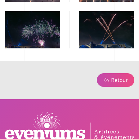
Retour