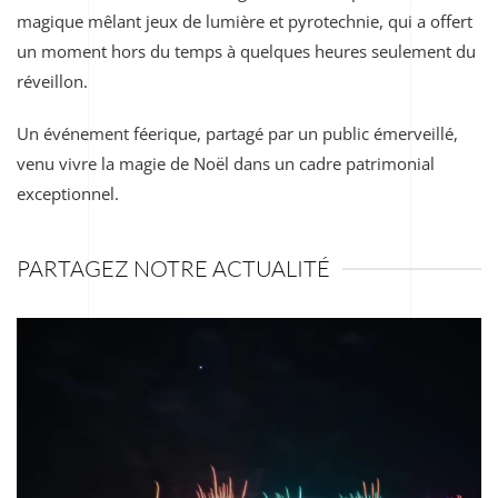
magique mêlant jeux de lumière et pyrotechnie, qui a offert
un moment hors du temps à quelques heures seulement du
réveillon.
Un événement féerique, partagé par un public émerveillé,
venu vivre la magie de Noël dans un cadre patrimonial
exceptionnel.
PARTAGEZ NOTRE ACTUALITÉ