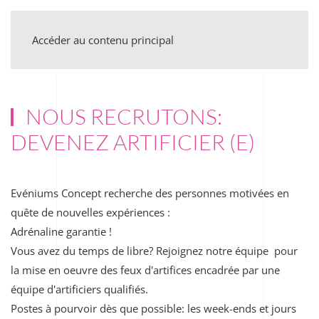
Accéder au contenu principal
NOUS RECRUTONS:
DEVENEZ ARTIFICIER (E)
Evéniums Concept recherche des personnes motivées en
quête de nouvelles expériences :
Adrénaline garantie !
Vous avez du temps de libre? Rejoignez notre équipe pour
la mise en oeuvre des feux d'artifices encadrée par une
équipe d'artificiers qualifiés.
Postes à pourvoir dès que possible: les week-ends et jours