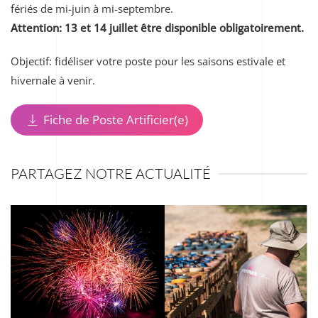
fériés de mi-juin à mi-septembre.
Attention: 13 et 14 juillet être disponible obligatoirement.
Objectif: fidéliser votre poste pour les saisons estivale et
hivernale à venir.
Fiche de Poste Artificier(e)
PARTAGEZ NOTRE ACTUALITÉ