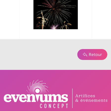
Retour