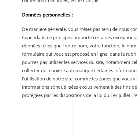
contentieux éventuels, est le français.
Données personnelles :
De manière générale, vous n’êtes pas tenu de nous co
Cependant, ce principe comporte certaines exceptions.
données telles que : votre nom, votre fonction, le nom 
formulaire qui vous est proposé en ligne, dans la rubr
pourrez pas utiliser les services du site, notamment ce
collecter de manière automatique certaines informatio
l’utilisation de notre site, comme les zones que vous vi
informations sont utilisées exclusivement à des fins d
protégées par les dispositions de la loi du 1er juillet