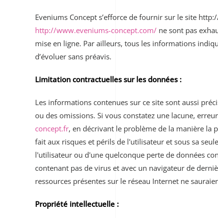
Eveniums Concept s’efforce de fournir sur le site http
http://www.eveniums-concept.com/
ne sont pas exhaus
mise en ligne. Par ailleurs, tous les informations indi
d’évoluer sans préavis.
Limitation contractuelles sur les données :
Les informations contenues sur ce site sont aussi préci
ou des omissions. Si vous constatez une lacune, erreur
concept.fr
, en décrivant le problème de la manière la p
fait aux risques et périls de l'utilisateur et sous sa 
l'utilisateur ou d'une quelconque perte de données co
contenant pas de virus et avec un navigateur de derniè
ressources présentes sur le réseau Internet ne sauraie
Propriété intellectuelle :