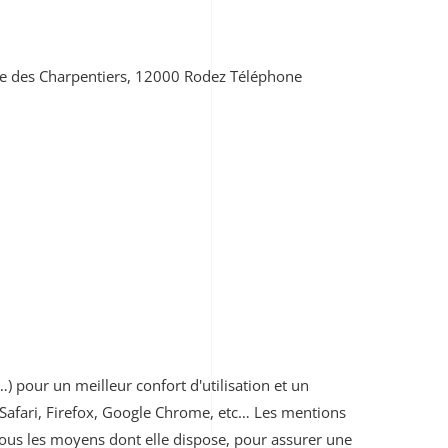
ue des Charpentiers, 12000 Rodez Téléphone
) pour un meilleur confort d'utilisation et un
afari, Firefox, Google Chrome, etc… Les mentions
us les moyens dont elle dispose, pour assurer une