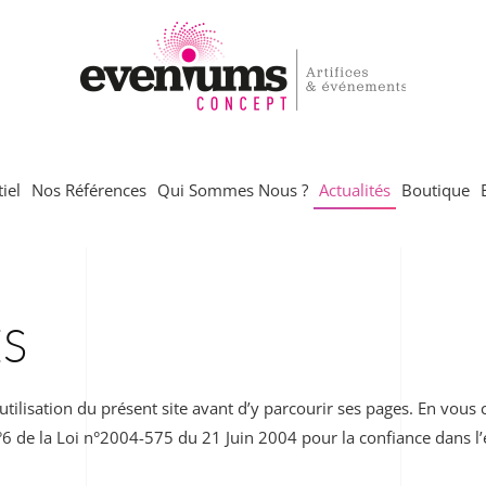
iel
Nos Références
Qui Sommes Nous ?
Actualités
Boutique
S
’utilisation du présent site avant d’y parcourir ses pages. En vous
n°6 de la Loi n°2004-575 du 21 Juin 2004 pour la confiance dans 