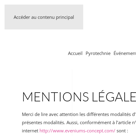
Accéder au contenu principal
Accueil
Pyrotechnie
Événement
MENTIONS LÉGALE
Merci de lire avec attention les différentes modalités d
présentes modalités. Aussi, conformément à l’article 
internet
http://www.eveniums-concept.com/
sont :