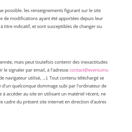
 possible. les renseignements figurant sur le site
ve de modifications ayant été apportées depuis leur
titre indicatif, et sont susceptibles de changer ou
l’année, mais peut toutefois contenir des inexactitudes
 le signaler par email, à l’adresse
contact@eveniums-
e navigateur utilisé, …). Tout contenu téléchargé se
sable d'un quelconque dommage subi par l'ordinateur de
ge à accéder au site en utilisant un matériel récent, ne
e cadre du présent site internet en direction d'autres