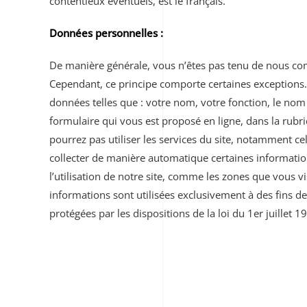
contentieux éventuels, est le français.
Données personnelles :
De manière générale, vous n’êtes pas tenu de nous co
Cependant, ce principe comporte certaines exceptions.
données telles que : votre nom, votre fonction, le nom 
formulaire qui vous est proposé en ligne, dans la rubr
pourrez pas utiliser les services du site, notamment ce
collecter de manière automatique certaines informatio
l’utilisation de notre site, comme les zones que vous vi
informations sont utilisées exclusivement à des fins d
protégées par les dispositions de la loi du 1er juillet