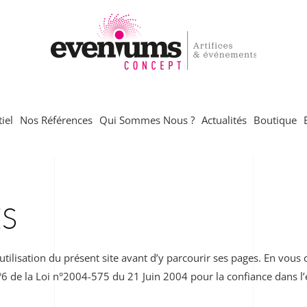
iel
Nos Références
Qui Sommes Nous ?
Actualités
Boutique
S
’utilisation du présent site avant d’y parcourir ses pages. En vous
n°6 de la Loi n°2004-575 du 21 Juin 2004 pour la confiance dans 