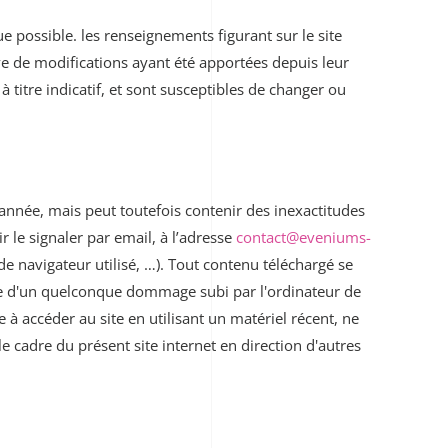
 possible. les renseignements figurant sur le site
ve de modifications ayant été apportées depuis leur
titre indicatif, et sont susceptibles de changer ou
l’année, mais peut toutefois contenir des inexactitudes
 le signaler par email, à l’adresse
contact@eveniums-
e navigateur utilisé, …). Tout contenu téléchargé se
sable d'un quelconque dommage subi par l'ordinateur de
ge à accéder au site en utilisant un matériel récent, ne
e cadre du présent site internet en direction d'autres