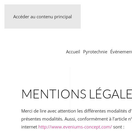
Accéder au contenu principal
Accueil
Pyrotechnie
Événement
MENTIONS LÉGALE
Merci de lire avec attention les différentes modalités d
présentes modalités. Aussi, conformément à l’article 
internet
http://www.eveniums-concept.com/
sont :