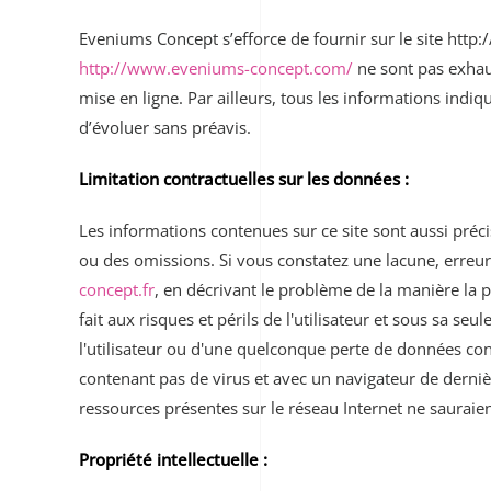
Eveniums Concept s’efforce de fournir sur le site http
http://www.eveniums-concept.com/
ne sont pas exhaus
mise en ligne. Par ailleurs, tous les informations indi
d’évoluer sans préavis.
Limitation contractuelles sur les données :
Les informations contenues sur ce site sont aussi préci
ou des omissions. Si vous constatez une lacune, erreur
concept.fr
, en décrivant le problème de la manière la p
fait aux risques et périls de l'utilisateur et sous sa 
l'utilisateur ou d'une quelconque perte de données co
contenant pas de virus et avec un navigateur de derniè
ressources présentes sur le réseau Internet ne sauraie
Propriété intellectuelle :