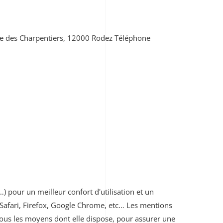
ue des Charpentiers, 12000 Rodez Téléphone
) pour un meilleur confort d'utilisation et un
afari, Firefox, Google Chrome, etc… Les mentions
us les moyens dont elle dispose, pour assurer une