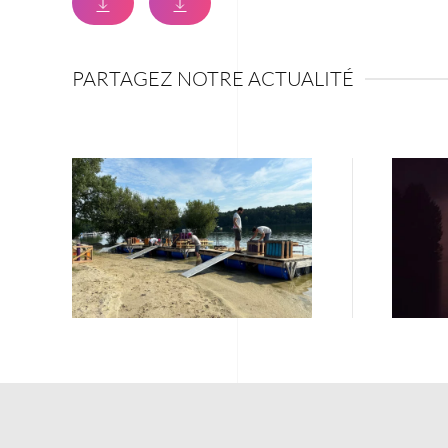
PARTAGEZ NOTRE ACTUALITÉ