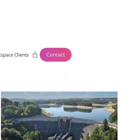
Contact
Espace Clients